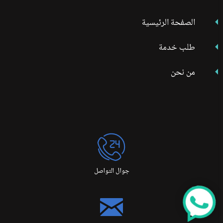
الصفحة الرئيسية
طلب خدمة
من نحن
جوال التواصل