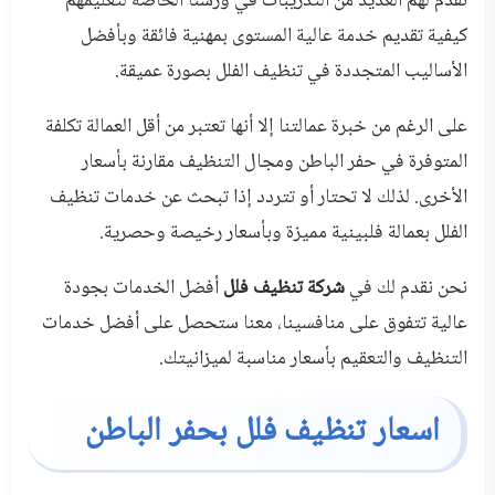
نقدم لهم العديد من التدريبات في ورشنا الخاصة لتعليمهم
كيفية تقديم خدمة عالية المستوى بمهنية فائقة وبأفضل
الأساليب المتجددة في تنظيف الفلل بصورة عميقة.
على الرغم من خبرة عمالتنا إلا أنها تعتبر من أقل العمالة تكلفة
المتوفرة في حفر الباطن ومجال التنظيف مقارنة بأسعار
الأخرى. لذلك لا تحتار أو تتردد إذا تبحث عن خدمات تنظيف
الفلل بعمالة فلبينية مميزة وبأسعار رخيصة وحصرية.
نحن نقدم لك في
شركة تنظيف فلل
أفضل الخدمات بجودة
عالية تتفوق على منافسينا، معنا ستحصل على أفضل خدمات
التنظيف والتعقيم بأسعار مناسبة لميزانيتك.
اسعار تنظيف فلل بحفر الباطن