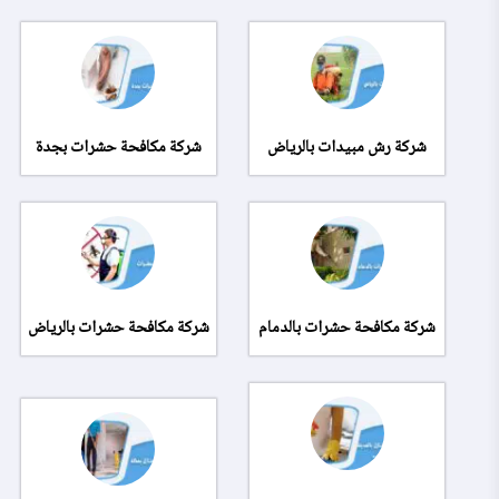
شركة رش مبيدات بالرياض
شركة مكافحة حشرات بجدة
شركة مكافحة حشرات بالدمام
شركة مكافحة حشرات بالرياض