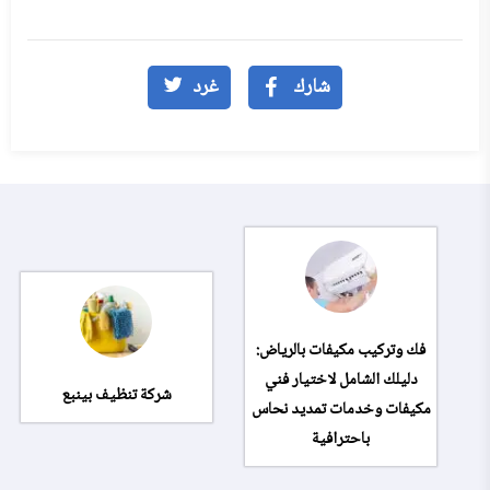
شارك
غرد
فك وتركيب مكيفات بالرياض:
دليلك الشامل لاختيار فني
شركة تنظيف بينبع
مكيفات وخدمات تمديد نحاس
باحترافية