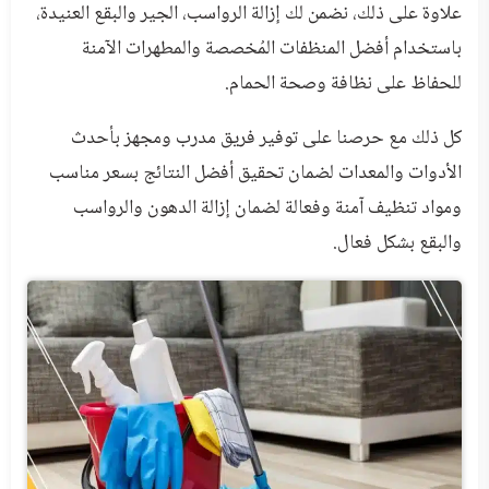
علاوة على ذلك، نضمن لك إزالة الرواسب، الجير والبقع العنيدة،
باستخدام أفضل المنظفات المُخصصة والمطهرات الآمنة
للحفاظ على نظافة وصحة الحمام.
كل ذلك مع حرصنا على توفير فريق مدرب ومجهز بأحدث
الأدوات والمعدات لضمان تحقيق أفضل النتائج بسعر مناسب
ومواد تنظيف آمنة وفعالة لضمان إزالة الدهون والرواسب
والبقع بشكل فعال.