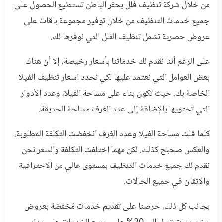
من خلال شركة تنظيف فلل بحفر الباطن تستطيع الحصول على
جميع خدمات التنظيف من خلال توفير مجموعة باقات على
عروض حصرية تشمل تنظيف الفلل التي نوفرها لك.
على الرغم أننا نقدم لك خدماتنا بأسعار رخيصة، إلا أن هناك
بعض العوامل التي نعتمد عليها لكي نحدد اسعار تنظيف الفيلا
الخاصة بك. حيث تكون بناء على مساحة الفيلا، وعدد الأدوار
التي تحتويها بالإضافة إلى عدد الغرف مساحة الحديقة.
كلما قلت مساحة الفيلا وعدد الغرف انخفضت التكلفة المطلوبة،
والعكس صحيح كذلك. لكن مهما اختلفت التكلفة والسعر نحن
نقدم لك جميع خدمات التنظيف بمستوى عالي من الاحترافية
والاتقان في جميع الحالات.
بجانب كل ذلك، حرصنا على تقديم خدمات مُخفضة بعروض