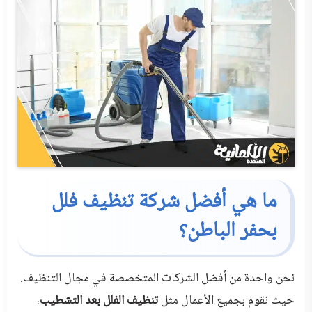
ما هي أفضل شركة تنظيف فلل
بحفر الباطن؟
نحن واحدة من أفضل الشركات المتخصصة في مجال التنظيف.
حيث نقوم بجميع الأعمال مثل
تنظيف الفلل بعد التشطيب
،