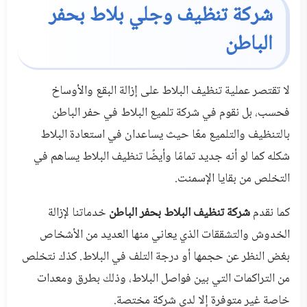
شركة تنظيف وجلي بلاط بحفر
الباطن
لا تقتصر عملية تنظيف البلاط على إزالة البقع والأوساخ
فحسب، بل نقوم في شركة تلميع البلاط في حفر الباطن
بالتنظيف والتلميع معًا حيث يساعدان في استعادة البلاط
شكله كما لو أنه جديد تمامًا وأيضًا تنظيف البلاط يساهم في
التخلص من بقايا الإسمنت.
كما نقدم
شركة تنظيف البلاط بحفر الباطن
خدماتنا لإزالة
الخدوش والتشققات الذي يعاني منها العديد من الأشخاص
بغض النظر عن حجمها أو درجة التلف في البلاط. كذك نتخلص
من التراكمات التي بين فواصل البلاط، وذلك بطرق ومعدات
خاصة غير متوفرة إلا لدى شركة مختصة.