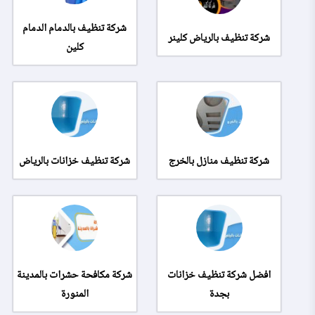
شركة تنظيف بالدمام الدمام
شركة تنظيف بالرياض كلينر
كلين
شركة تنظيف منازل بالخرج
شركة تنظيف خزانات بالرياض
افضل شركة تنظيف خزانات
شركة مكافحة حشرات بالمدينة
بجدة
المنورة