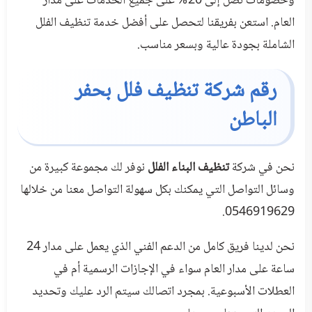
وخصومات تصل إلى 20% على جميع الخدمات على مدار
العام. استعن بفريقنا لتحصل على أفضل خدمة تنظيف الفلل
الشاملة بجودة عالية وبسعر مناسب.
رقم شركة تنظيف فلل بحفر
الباطن
نحن في شركة
تنظيف البناء الفلل
نوفر لك مجموعة كبيرة من
وسائل التواصل التي يمكنك بكل سهولة التواصل معنا من خلالها
0546919629.
نحن لدينا فريق كامل من الدعم الفني الذي يعمل على مدار 24
ساعة على مدار العام سواء في الإجازات الرسمية أم في
العطلات الأسبوعية. بمجرد اتصالك سيتم الرد عليك وتحديد