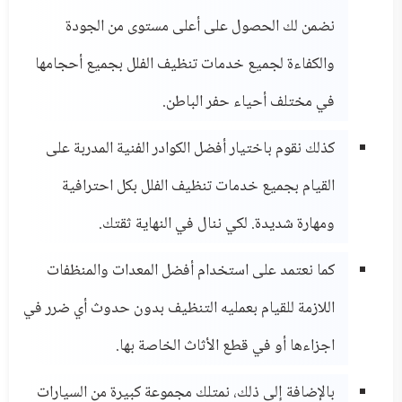
نضمن لك الحصول على أعلى مستوى من الجودة
والكفاءة لجميع خدمات تنظيف الفلل بجميع أحجامها
في مختلف أحياء حفر الباطن.
كذلك نقوم باختيار أفضل الكوادر الفنية المدربة على
القيام بجميع خدمات تنظيف الفلل بكل احترافية
ومهارة شديدة. لكي ننال في النهاية ثقتك.
كما نعتمد على استخدام أفضل المعدات والمنظفات
اللازمة للقيام بعمليه التنظيف بدون حدوث أي ضرر في
اجزاءها أو في قطع الأثاث الخاصة بها.
بالإضافة إلى ذلك، نمتلك مجموعة كبيرة من السيارات