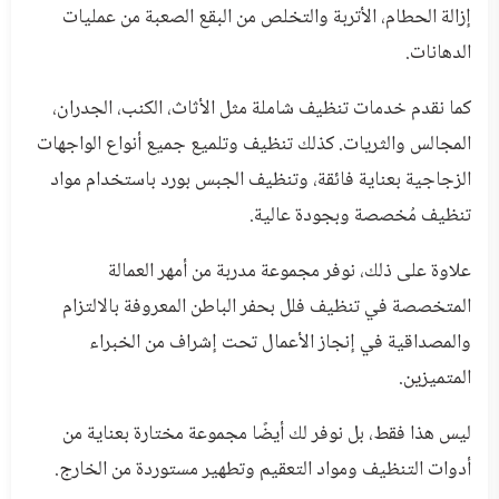
إزالة الحطام، الأتربة والتخلص من البقع الصعبة من عمليات
الدهانات.
كما نقدم خدمات تنظيف شاملة مثل الأثاث، الكنب، الجدران،
المجالس والثريات. كذلك تنظيف وتلميع جميع أنواع الواجهات
الزجاجية بعناية فائقة، وتنظيف الجبس بورد باستخدام مواد
تنظيف مُخصصة وبجودة عالية.
علاوة على ذلك، نوفر مجموعة مدربة من أمهر العمالة
المتخصصة في تنظيف فلل بحفر الباطن المعروفة بالالتزام
والمصداقية في إنجاز الأعمال تحت إشراف من الخبراء
المتميزين.
ليس هذا فقط، بل نوفر لك أيضًا مجموعة مختارة بعناية من
أدوات التنظيف ومواد التعقيم وتطهير مستوردة من الخارج.