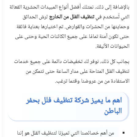
بالإضافة إلى ذلك، نمتلك أفضل أنواع المبيدات الحشرية الفعالة
التي تُستخدم في
تنظيف الفلل من الخارج
لرش الحدائق
وحمايتها من الحشرات والقوارض. تم اختيارها بعناية فائقة
حتى تكون آمنة تمامًا على جميع الكائنات الحية وحتى على
الحيوانات الأليفة.
بجانب كل ذلك، نوفر لك تخفيضات دائمة على جميع خدمات
تنظيف الفلل المتاحة على مدار الساعة حتى تتمكن من
الاستفادة من من عروضنا وقتما ترغب.
اهم ما يميز شركة تنظيف فلل بحفر
الباطن
من أهم خصائصنا التي تميزنا لتنظيف الفلل هو إننا