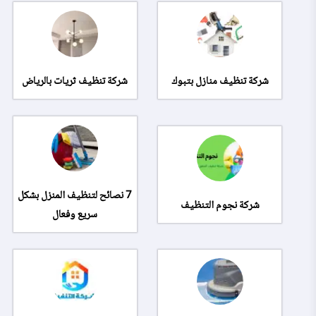
شركة تنظيف منازل بتبوك
شركة تنظيف ثريات بالرياض
7 نصائح لتنظيف المنزل بشكل
شركة نجوم التنظيف
سريع وفعال