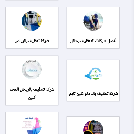
أفضل شركات التنظيف بحائل
شركة تنظيف بالرياض
شركة تنظيف بالرياض المجد
شركة تنظيف بالدمام كلين تايم
كلين