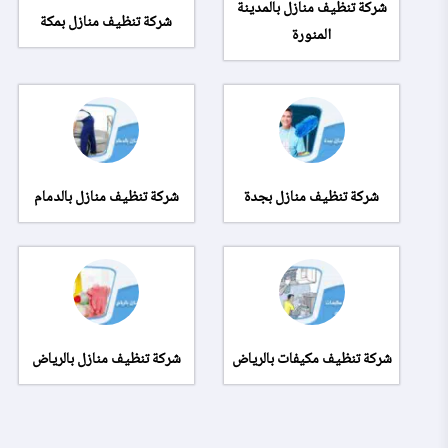
شركة تنظيف منازل بالمدينة
شركة تنظيف منازل بمكة
المنورة
شركة تنظيف منازل بجدة
شركة تنظيف منازل بالدمام
شركة تنظيف مكيفات بالرياض
شركة تنظيف منازل بالرياض