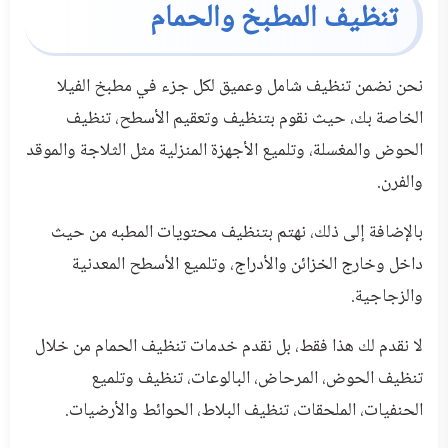
تنظيف المطبخ والحمام
نحن نضمن تنظيف شامل وعميق لكل جزء في مطبخ الفيلا
الخاصة بك، حيث نقوم بتنظيف وتعقيم الأسطح، تنظيف
الحوض والمغسلة، وتلميع الأجهزة المنزلية مثل الثلاجة والموقد
والفرن.
بالإضافة إلى ذلك، نهتم بتنظيف محتويات المطبه من حيث
داخل وخارج الخزائن والأدراج، وتلميع الأسطح المعدنية
والزجاجية.
لا نقدم لك هذا فقط، بل نقدم خدمات تنظيف الحمام من خلال
تنظيف الحوض، المرحاض، البالوعات، تنظيف وتلميع
الحنفيات، الملحقات، تنظيف البلاط، الحوائط والأرضيات.