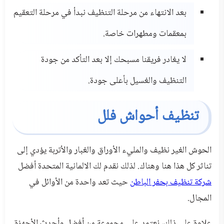
بعد الانتهاء من مرحلة التنظيف نبدأ في مرحلة التعقيم
بمعقمات ومطهرات خاصة.
لا يغادر فريقنا مسبحك إلا بعد التأكد من جودة
التنظيف والغسيل بأعلى جودة.
تنظيف أحواش فلل
الحوش الغير نظيف والمليء الأوراق والغبار والأتربة يؤدي إلى
تناثر كل هذا هنا وهناك. لذلك نقدم لك الالمانية المتحدة أفضل
شركة تنظيف بحفر الباطن
حيث تعد واحدة من الأوائل في
المجال.
علاوة على ذلك، نعتمد على مجموعة من أفضل وأحدث الأجهزة