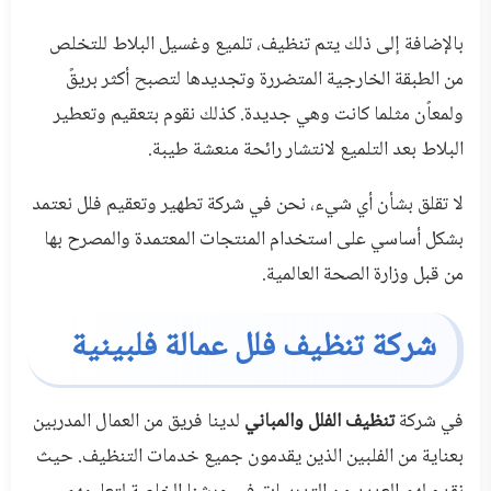
بالإضافة إلى ذلك يتم تنظيف، تلميع وغسيل البلاط للتخلص
من الطبقة الخارجية المتضررة وتجديدها لتصبح أكثر بريقً
ولمعاًن مثلما كانت وهي جديدة. كذلك نقوم بتعقيم وتعطير
البلاط بعد التلميع لانتشار رائحة منعشة طيبة.
لا تقلق بشأن أي شيء، نحن في شركة تطهير وتعقيم فلل نعتمد
بشكل أساسي على استخدام المنتجات المعتمدة والمصرح بها
من قبل وزارة الصحة العالمية.
شركة تنظيف فلل عمالة فلبينية
في شركة
تنظيف الفلل والمباني
لدينا فريق من العمال المدربين
بعناية من الفلبين الذين يقدمون جميع خدمات التنظيف. حيث