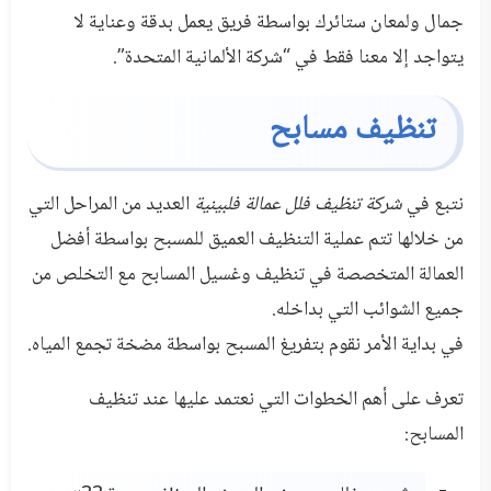
جمال ولمعان ستائرك بواسطة فريق يعمل بدقة وعناية لا
يتواجد إلا معنا فقط في “شركة الألمانية المتحدة”.
تنظيف مسابح
نتبع في
شركة تنظيف فلل عمالة فلبينية
العديد من المراحل التي
من خلالها تتم عملية التنظيف العميق للمسبح بواسطة أفضل
العمالة المتخصصة في تنظيف وغسيل المسابح مع التخلص من
جميع الشوائب التي بداخله.
في بداية الأمر نقوم بتفريغ المسبح بواسطة مضخة تجمع المياه.
تعرف على أهم الخطوات التي نعتمد عليها عند تنظيف
المسابح: