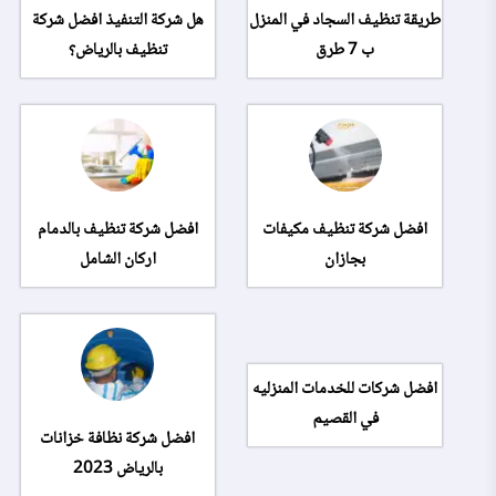
طريقة تنظيف السجاد في المنزل
هل شركة التنفيذ افضل شركة
ب 7 طرق
تنظيف بالرياض؟
افضل شركة تنظيف مكيفات
افضل شركة تنظيف بالدمام
بجازان
اركان الشامل
افضل شركات للخدمات المنزليه
في القصيم
افضل شركة نظافة خزانات
بالرياض 2023