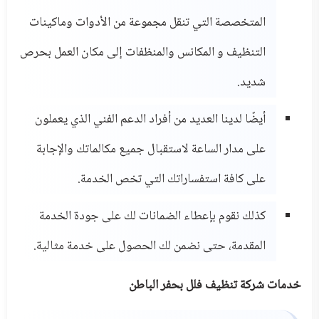
المتخصصة التي تنقل مجموعة من الأدوات وماكينات
التنظيف و المكانس والمنظفات إلى مكان العمل بحرص
شديد.
أيضًا لدينا العديد من أفراد الدعم الفني الذي يعملون
على مدار الساعة لاستقبال جميع مكالماتك والإجابة
على كافة استفساراتك التي تخص الخدمة.
كذلك نقوم بإعطاء الضمانات لك على جودة الخدمة
المقدمة، حتى نضمن لك الحصول على خدمة مثالية.
خدمات شركة تنظيف فلل بحفر الباطن