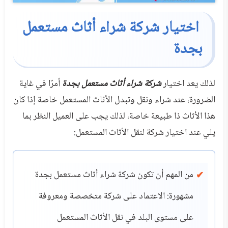
اختيار شركة شراء أثاث مستعمل
بجدة
لذلك يعد اختيار
شركة شراء أثاث مستعمل بجدة
أمرًا في غاية
الضرورة، عند شراء ونقل وتبدل الأثاث المستعمل خاصة إذا كان
هذا الأثاث ذا طبيعة خاصة، لذلك يجب على العميل النظر بما
يلي عند اختيار شركة لنقل الأثاث المستعمل:
من المهم أن تكون شركة شراء أثاث مستعمل بجدة
مشهورة: الاعتماد على شركة متخصصة ومعروفة
على مستوى البلد في نقل الأثاث المستعمل