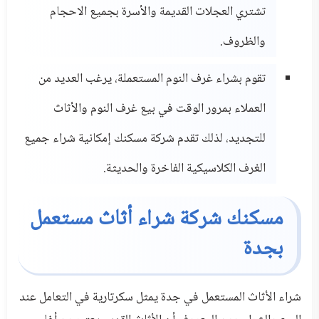
تشتري العجلات القديمة والأسرة بجميع الاحجام
والظروف.
تقوم بشراء غرف النوم المستعملة، يرغب العديد من
العملاء بمرور الوقت في بيع غرف النوم والأثاث
للتجديد، لذلك تقدم شركة مسكنك إمكانية شراء جميع
الغرف الكلاسيكية الفاخرة والحديثة.
مسكنك شركة شراء أثاث مستعمل
بجدة
شراء الأثاث المستعمل في جدة يمثل سكرتارية في التعامل عند