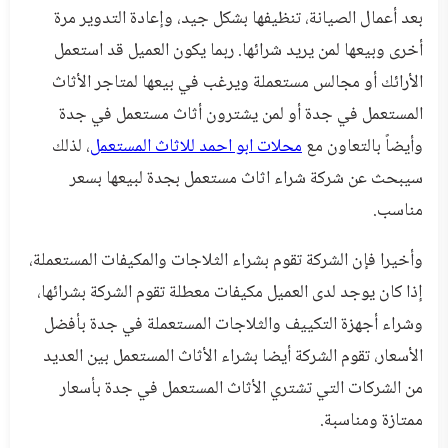
بعد أعمال الصيانة، تنظيفها بشكل جيد، وإعادة التدوير مرة
أخرى وبيعها لمن يريد شرائها. ربما يكون العميل قد استعمل
الأرائك أو مجالس مستعملة ويرغب في بيعها لمتاجر الأثاث
المستعمل في جدة أو لمن يشترون أثاث مستعمل في جدة
وأيضاً بالتعاون مع
محلات ابو احمد للاثاث المستعمل
، لذلك
سيبحث عن شركة شراء اثاث مستعمل بجدة لبيعها بسعر
مناسب.
وأخيرا فإن الشركة تقوم بشراء الثلاجات والمكيفات المستعملة،
إذا كان يوجد لدى العميل مكيفات معطلة تقوم الشركة بشرائها،
وشراء أجهزة التكييف والثلاجات المستعملة في جدة بأفضل
الأسعار، تقوم الشركة أيضا بشراء الأثاث المستعمل بين العديد
من الشركات التي تشتري الأثاث المستعمل في جدة بأسعار
ممتازة ومناسبة.