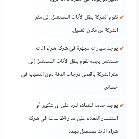
تقوم الشركة بنقل الأثاث المستعمل إلى مقر
الشركة من مكان العميل.
يوجد سيارات مجهزة في شركة شراء اثاث
مستعمل بجده تقوم بنقل الأثاث المستعمل إلى
مقر الشركة بأقصى درجات الدقة دون التسبب في
خسائر.
يوجد خدمة للعملاء للرد على اي شكوى أو
استفسار العملاء على مدار 24 ساعة في شركة
شراء اثاث مستعمل بجدة.