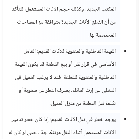
المكتب الجديد، وكذلك حجم الأثاث المستعمل، للتأكد
من أن القطع الأثاث الجديدة متوافقة مع المساحات
المخصصة لها.
القيمة العاطفية والمعنوية للأثاث القديم: العامل
الأساسي في قرار نقل أو بيع القطعة قد يكون القيمة
العاطفية والمعنوية للقطعة، فقد لا يرغب العميل في
التخلي عن إرث العائلة، بصرف النظر عن صعوبة أو
تكلفة نقل القطعة من منزل العميل.
يوجد خطر في نقل الأثاث القديم: إذا كان خطر تدمير
الأثاث المستعمل أثناء النقل مرتفعًا جدًا، حتى لو كان له