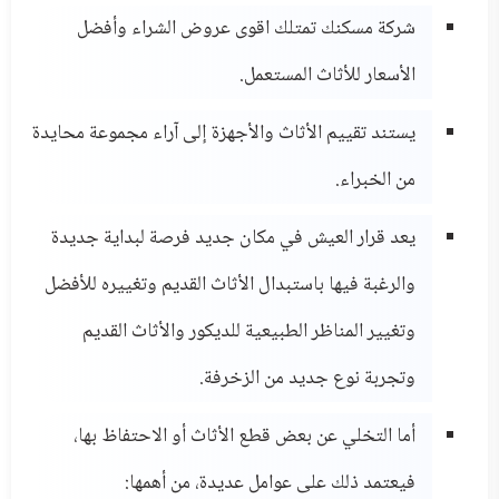
شركة مسكنك تمتلك اقوى عروض الشراء وأفضل
الأسعار للأثاث المستعمل.
يستند تقييم الأثاث والأجهزة إلى آراء مجموعة محايدة
من الخبراء.
يعد قرار العيش في مكان جديد فرصة لبداية جديدة
والرغبة فيها باستبدال الأثاث القديم وتغييره للأفضل
وتغيير المناظر الطبيعية للديكور والأثاث القديم
وتجربة نوع جديد من الزخرفة.
أما التخلي عن بعض قطع الأثاث أو الاحتفاظ بها،
فيعتمد ذلك على عوامل عديدة، من أهمها: