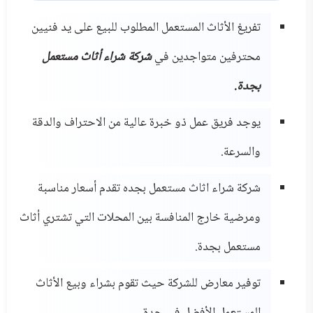
تفريغ الأثاث المستعمل المطلوب للبيع على يد فنيين
محترفين متواجدين في
شركة شراء أثاث مستعمل
بجدة.
يوجد فريق عمل ذو خبرة عالية من الاحتراف والدقة
والسرعة.
شركة شراء اثاث مستعمل بجده تقدم أسعار مناسبة
ومرضية خارج المنافسة بين المحلات التي تشتري أثاث
مستعمل بجدة.
توفير معارض للشركة حيث تقوم بشراء وبيع الأثاث
المستعمل الأفضل في جدة.