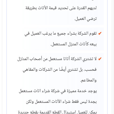
لديهم القدرة على تحديد قيمة الأثاث بطريقة
ترضي العميل.
تقوم الشركة بشراء جميع ما يرغب العميل في
بيعه كأثاث المنزل المستعمل.
لا تشتري الشركة أثاثا مستعمل من أصحاب المنازل
فحسب، بل تشتري أيضًا من الشركات والمقاهي
والمطاعم.
يوجد خدمة مميزة في شركة شراء اثاث مستعمل
بجدة ليس فقط شراء الأثاث المستعمل ولكن
يمكن للعميل استبدال القطع القديمة بقطع جديدة