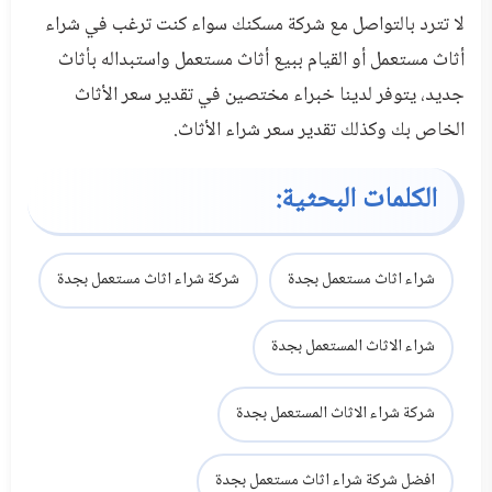
لا تترد بالتواصل مع شركة مسكنك سواء كنت ترغب في شراء
أثاث مستعمل أو القيام ببيع أثاث مستعمل واستبداله بأثاث
جديد، يتوفر لدينا خبراء مختصين في تقدير سعر الأثاث
الخاص بك وكذلك تقدير سعر شراء الأثاث.
الكلمات البحثية:
شراء اثاث مستعمل بجدة
شركة شراء اثاث مستعمل بجدة
شراء الاثاث المستعمل بجدة
شركة شراء الاثاث المستعمل بجدة
افضل شركة شراء اثاث مستعمل بجدة