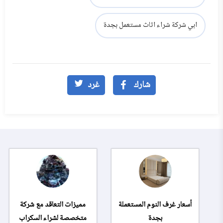
ابي شركة شراء اثاث مستعمل بجدة
شارك
غرد
أسعار غرف النوم المستعملة
مميزات التعاقد مع شركة
بجدة
متخصصة لشراء السكراب