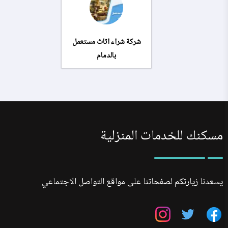
شركة شراء اثاث مستعمل
بالدمام
مسكنك للخدمات المنزلية
يسعدنا زيارتكم لصفحاتنا على مواقع التواصل الاجتماعي
تابعنا
تابعنا
تابعنا