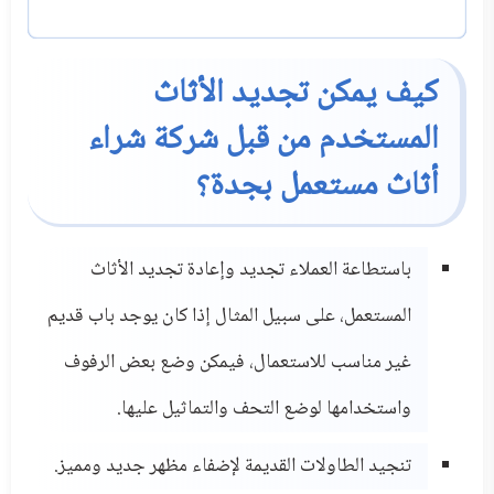
كيف يمكن تجديد الأثاث
المستخدم من قبل شركة شراء
أثاث مستعمل بجدة؟
باستطاعة العملاء تجديد وإعادة تجديد الأثاث
المستعمل، على سبيل المثال إذا كان يوجد باب قديم
غير مناسب للاستعمال، فيمكن وضع بعض الرفوف
واستخدامها لوضع التحف والتماثيل عليها.
تنجيد الطاولات القديمة لإضفاء مظهر جديد ومميز.