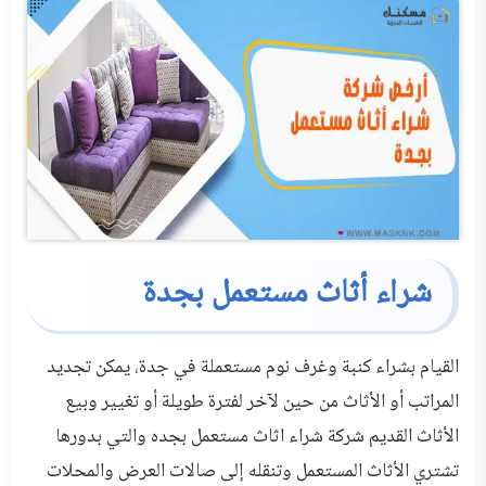
شراء أثاث مستعمل بجدة
القيام بشراء كنبة وغرف نوم مستعملة في جدة، يمكن تجديد
المراتب أو الأثاث من حين لآخر لفترة طويلة أو تغيير وبيع
الأثاث القديم شركة شراء اثاث مستعمل بجده والتي بدورها
تشتري الأثاث المستعمل وتنقله إلى صالات العرض والمحلات