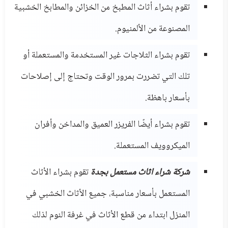
تقوم بشراء أثاث المطبخ من الخزائن والمطابخ الخشبية
المصنوعة من الألمنيوم.
تقوم بشراء الثلاجات غير المستخدمة والمستعملة أو
تلك التي تضررت بمرور الوقت وتحتاج إلى إصلاحات
بأسعار باهظة.
تقوم بشراء أيضًا الفريزر العميق والمداخن وأفران
الميكروويف المستعملة.
شركة شراء اثاث مستعمل بجدة
تقوم بشراء الأثاث
المستعمل بأسعار مناسبة، جميع الأثاث الخشبي في
المنزل ابتداء من قطع الأثاث في غرفة النوم لذلك