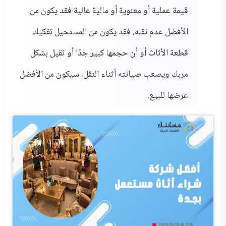
قيمة عملية أو معنوية أو مالية عالية فقد يكون من
الأفضل عدم نقله، فقد يكون من المستحيل تفكيك
قطعة الأثاث أو أن حجمها كبير جدًا أو ثقيل بشكل
مربك ويصعب صيانته أثناء النقل، سيكون من الأفضل
عرضها للبيع.