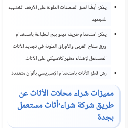
يمكن أيضًا لصق الملصقات الملونة على الأرفف الخشبية
للتجديد.
يمكن استخدام طريقة ديتو بيج للطباعة باستخدام
ورق سفاح القربى والأوراق الملونة في تجديد الأثاث
المستعمل لإضفاء مظهر كلاسيكي على الأثاث.
رش قطع الأثاث باستخدام الإسبريسي بألوان متعددة.
مميزات شراء محلات الأثاث عن
طريق شركة شراء ُأثاث مستعمل
بجدة