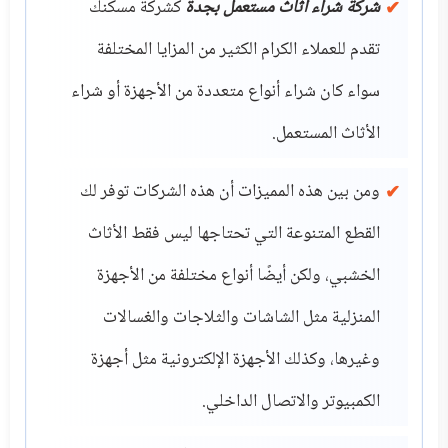
شركة شراء أثاث مستعمل بجدة
كشركة مسكنك
تقدم للعملاء الكرام الكثير من المزايا المختلفة
سواء كان شراء أنواع متعددة من الأجهزة أو شراء
الأثاث المستعمل.
ومن بين هذه المميزات أن هذه الشركات توفر لك
القطع المتنوعة التي تحتاجها ليس فقط الأثاث
الخشبي، ولكن أيضًا أنواع مختلفة من الأجهزة
المنزلية مثل الشاشات والثلاجات والغسالات
وغيرها، وكذلك الأجهزة الإلكترونية مثل أجهزة
الكمبيوتر والاتصال الداخلي.