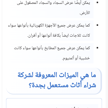
يمكن أيضًا عرض السجاد والسجاد المصقول على
الأرض.
كما يمكن عرض جميع الأجهزة الكهربائية بأنواعها سواء
كانت ثلاجات ايضاً بكافة أنواعها أو أفران.
كما يمكن عرض جميع المطابخ بأنواعها سواء كانت
خشبية أو ألمنيوم.
ما هي الميزات المعروفة لشركة
شراء أثاث مستعمل بجدة؟