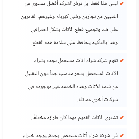
ليس هذا فقط، بل توفر الشركة أفضل مستوى من
الفنيين من نجارين وفني كهرباء وغيرهم، القادرين
على فك وتجميع قطع الأثاث بشكل احترافي
وهذا بالتأكيد يحافظ على سلامة هذه القطع.
تقوم شركة شراء اثاث مستعمل بجدة بشراء
الأثاث المستعمل بسعر مناسب جداً دون التقليل
من قيمة الأثاث وهذه الخدمة غير موجودة في
شركات أخرى مماثلة.
تشتري الأثاث القديم مهما كان طرازه مختلفًا.
في شركة شراء أثاث مستعمل بجدة، يوجد خبراء