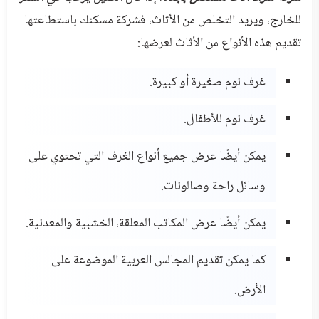
للخارج، ويريد التخلص من الأثاث، فشركة مسكنك باستطاعتها
تقديم هذه الأنواع من الأثاث لعرضها:
غرف نوم صغيرة أو كبيرة.
غرف نوم للأطفال.
يمكن أيضًا عرض جميع أنواع الغرف التي تحتوي على
وسائل راحة وصالونات.
يمكن أيضًا عرض المكاتب المعلقة، الخشبية والمعدنية.
كما يمكن تقديم المجالس العربية الموضوعة على
الأرض.