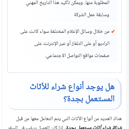
المطلوبة منها. ويمكن تأكيد هذا التاريخ المهني
وسابقة عمل الشركة
من خلال وسائل الإعلام المختلفة سواء كانت على
الراديو أو على التلفاز أو عبر الإنترنت على
صفحات مواقع التواصل الاجتماعي.
هل يوجد أنواع شراء للأثاث
المستعمل بجدة؟
هناك العديد من أنواع الأثاث التي يتم التعامل معها من قبل
شركة شراء أثاث مستعمل بجدة
، إذا كان العميل يرغب في السفر