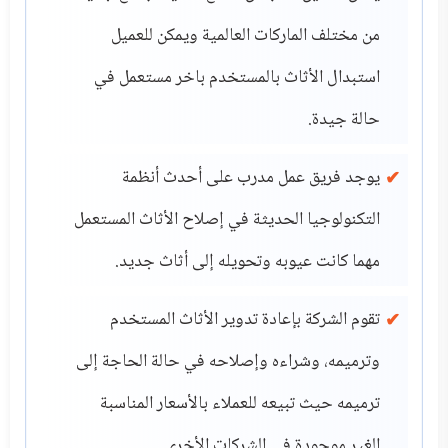
من مختلف الماركات العالمية ويمكن للعميل
استبدال الأثاث بالمستخدم باخر مستعمل في
حالة جيدة.
يوجد فريق عمل مدرب على أحدث أنظمة
التكنولوجيا الحديثة في إصلاح الأثاث المستعمل
مهما كانت عيوبه وتحويله إلى أثاث جديد.
تقوم الشركة بإعادة تدوير الأثاث المستخدم
وترميمه، وشراءه وإصلاحه في حالة الحاجة إلى
ترميمه حيث تبيعه للعملاء بالأسعار المناسبة
الغير موجودة في الشركات الأخرى.