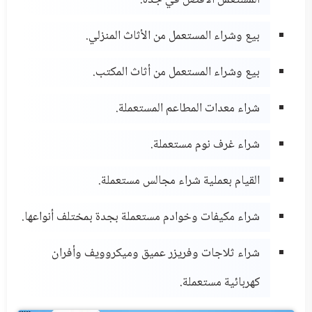
بيع وشراء المستعمل من الأثاث المنزلي.
بيع وشراء المستعمل من أثاث المكتب.
شراء معدات المطاعم المستعملة.
شراء غرف نوم مستعملة.
القيام بعملية شراء مجالس مستعملة.
شراء مكيفات وخوادم مستعملة بجدة بمختلف أنواعها.
شراء ثلاجات وفريزر عميق وميكروويف وأفران
كهربائية مستعملة.