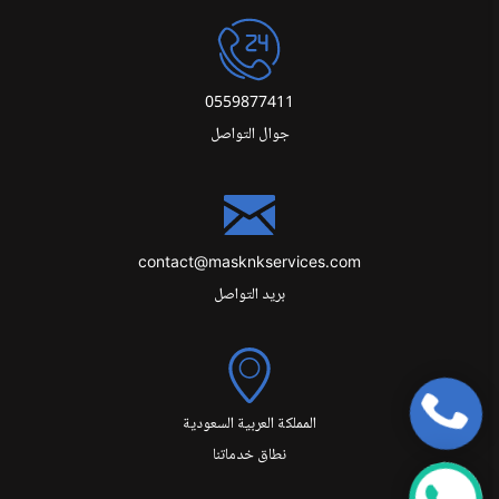
0559877411
جوال التواصل
contact@masknkservices.com
بريد التواصل
المملكة العربية السعودية
نطاق خدماتنا