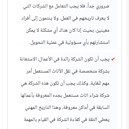
ضروري جداً، فلا يجب التعامل مع الشركات التي
لا يعرف تاريخهم في العمل، ولا ينتمون إلى أفراد
معينين، بحيث إذا كان هناك أي مشكلة لا يمكن
استشارتهم بأي مسؤولية في عملية التحويل.
يجب أن تكون الشركة رائدة في الأعمال: الاستعانة
بشركة متخصصة في نقل الأثاث المستعمل أمر
مهم للغاية، وكذلك يجب أن تكون هذه الشركة هي
شركة شراء اثاث مستعمل بجده المعروفة بأعمالها
السابقة في أماكن معروفة، وهذا التاريخ المهني
يعطي الثقة في كفاءة الشركة في القيام بالمهمة