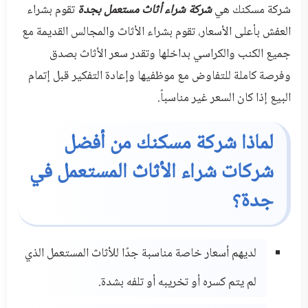
شركة مسكنك هي
شركة شراء أثاث مستعمل بجدة
تقوم بشراء
طلب
العفش بأعلى الأسعار، تقوم بشراء الأثاث والمجالس القديمة مع
خدمة
جميع الكنب والكراسي بداخلها وتقدر سعر الأثاث بصدق
من
وفرصة كاملة للتفاوض مع موظفيها وإعادة التفكير قبل إتمام
نحن
البيع إذا كان السعر غير مناسباً.
لماذا شركة مسكنك من أفضل
شركات شراء الأثاث المستعمل في
جدة؟
لديهم أسعار خاصة مناسبة جدًا للأثاث المستعمل الذي
لم يتم كسره أو تخريبه أو تلفه بشدة.