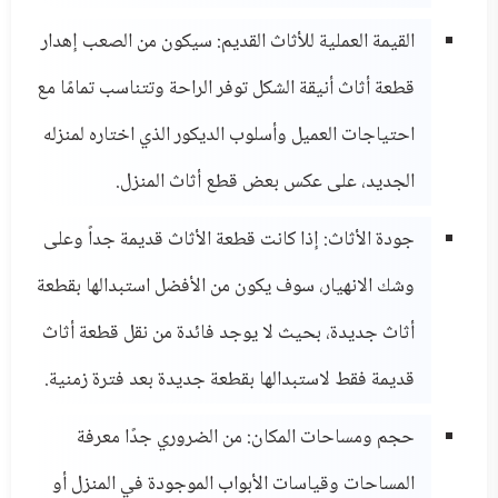
القيمة العملية للأثاث القديم: سيكون من الصعب إهدار
قطعة أثاث أنيقة الشكل توفر الراحة وتتناسب تمامًا مع
احتياجات العميل وأسلوب الديكور الذي اختاره لمنزله
الجديد، على عكس بعض قطع أثاث المنزل.
جودة الأثاث: إذا كانت قطعة الأثاث قديمة جداً وعلى
وشك الانهيار، سوف يكون من الأفضل استبدالها بقطعة
أثاث جديدة، بحيث لا يوجد فائدة من نقل قطعة أثاث
قديمة فقط لاستبدالها بقطعة جديدة بعد فترة زمنية.
حجم ومساحات المكان: من الضروري جدًا معرفة
المساحات وقياسات الأبواب الموجودة في المنزل أو