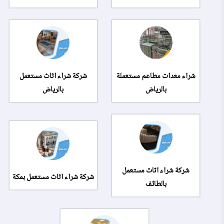
شراء معدات مطاعم مستعملة
شركة شراء اثاث مستعمل
بالرياض
بالرياض
شركة شراء اثاث مستعمل
شركة شراء اثاث مستعمل بمكة
بالطائف