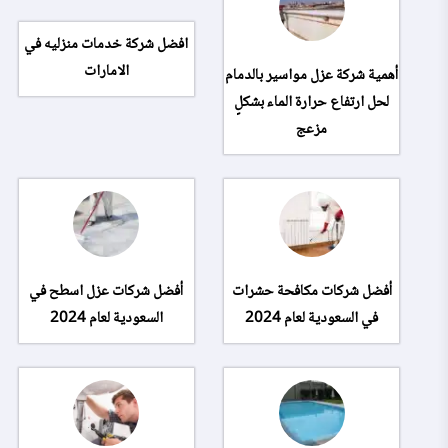
افضل شركة خدمات منزليه في
الامارات
أهمية شركة عزل مواسير بالدمام
لحل ارتفاع حرارة الماء بشكلٍ
مزعج
أفضل شركات مكافحة حشرات
أفضل شركات عزل اسطح في
في السعودية لعام 2024
السعودية لعام 2024