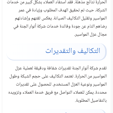
الحرارة نتائج مذهلة. فقد استفاد العملاء بشكل كبير من خدمات
الشركة، حيث تم تحقيق الهدف المطلوب وزيادة في عمر
المواسير وتقليل التكاليف الصيانة. يعكس ثقتهم وإشادتهم
رضاهم التام عن جودة وفائدة خدمات شركة أنوار الجنة في
مجال عزل المواسير.
التكاليف والتقديرات
تقدم شركة أنوار الجنة تقديرات شفافة ودقيقة لعملية عزل
المواسير من الحرارة. تعتمد التكاليف على حجم الشبكة وطول
المواسير ونوعية العزل المستخدم. للحصول على تقديرات
محددة، يمكن للعملاء التواصل مع فريق خدمة العملاء وتزويده
بالتفاصيل المطلوبة.