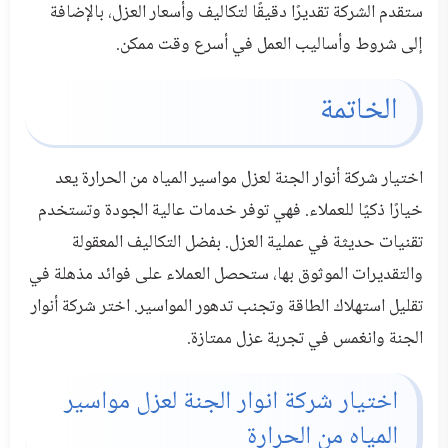
ستقدم الشركة تقديرًا دقيقًا لتكاليف وأسعار العزل، بالإضافة
إلى شروط وأساليب العمل في أسرع وقت ممكن.
الخاتمة
اختيار شركة أنوار الجنة لعزل مواسير المياه من الحرارة يعد
خيارًا ذكيًا للعملاء. فهي توفر خدمات عالية الجودة وتستخدم
تقنيات حديثة في عملية العزل. بفضل التكاليف المعقولة
والتقديرات الموثوق بها، ستحصل العملاء على فوائد مذهلة في
تقليل استهلاك الطاقة وتجنب تدهور المواسير. اختر شركة أنوار
الجنة وانغمس في تجربة عزل ممتازة.
اختيار شركة انوار الجنة لعزل مواسير
المياه من الحرارة