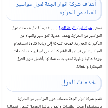
أهداف شركة انوار الجنة لعزل مواسير
المياه من الحرارة
تسعى
شركة انوار الجنة للعزل
إلى تقديم أفضل خدمات عزل
المواسير من الحرارة، بهدف حماية المواسير والمياه من
التأثيرات الحرارية. تهدف الشركة إلى زيادة كفاءة استخدام
المياه وتقليل فواتير الطاقة، كما تسعى لتوفير خدمات ذات
جودة عالية وتلبية احتياجات عملائها بأفضل طرق العزل
المبتكرة والفعالة.
خدمات العزل
تقدم شركة انوار الجنة خدمات عزل المواسير من الحرارة
باستخدام أحدث التقنيات والمواد عالية الجودة. تشمل خدماتنا