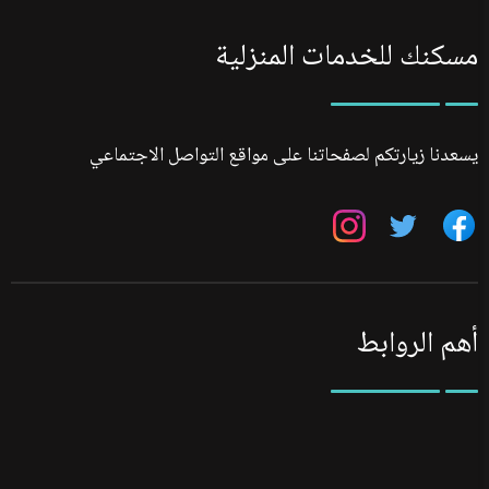
مسكنك للخدمات المنزلية
يسعدنا زيارتكم لصفحاتنا على مواقع التواصل الاجتماعي
تابعنا
تابعنا
تابعنا
على
على
على
فيسبوك
تويتر
انستجرام
أهم الروابط