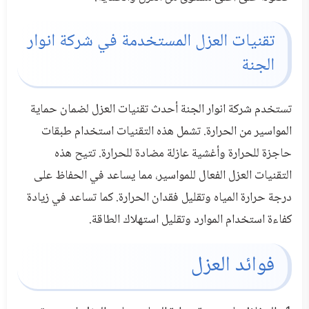
تقنيات العزل المستخدمة في شركة انوار
الجنة
تستخدم شركة انوار الجنة أحدث تقنيات العزل لضمان حماية
المواسير من الحرارة. تشمل هذه التقنيات استخدام طبقات
حاجزة للحرارة وأغشية عازلة مضادة للحرارة. تتيح هذه
التقنيات العزل الفعال للمواسير، مما يساعد في الحفاظ على
درجة حرارة المياه وتقليل فقدان الحرارة. كما تساعد في زيادة
كفاءة استخدام الموارد وتقليل استهلاك الطاقة.
فوائد العزل