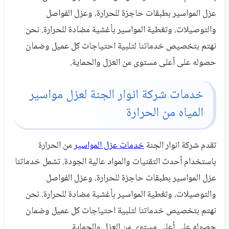
عزل المواسير بطبقات حاجزة للحرارة، وعزل الفواصل
والتوصيلات، وتغطية المواسير بأغشية مضادة للحرارة. نحن
نهتم بتخصيص خدماتنا لتلبية احتياجات كل عميل وضمان
حصوله على أعلى مستوى من العزل والحماية.
خدمات شركة انوار الجنة لعزل مواسير
المياه من الحرارة
تقدم شركة انوار الجنة
خدمات عزل المواسير
من الحرارة
باستخدام أحدث التقنيات والمواد عالية الجودة. تشمل خدماتنا
عزل المواسير بطبقات حاجزة للحرارة، وعزل الفواصل
والتوصيلات، وتغطية المواسير بأغشية مضادة للحرارة. نحن
نهتم بتخصيص خدماتنا لتلبية احتياجات كل عميل وضمان
حصوله على أعلى مستوى من العزل والحماية.