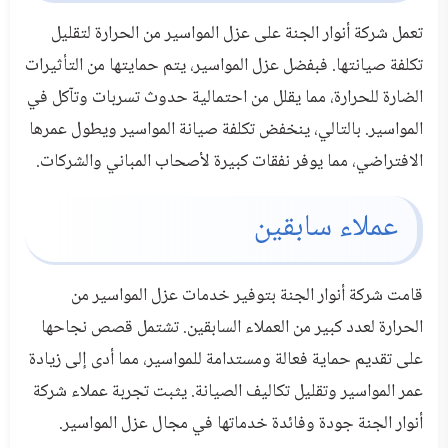
تعمل شركة أنوار الجنة على عزل المواسير من الحرارة لتقليل
تكلفة صيانتها. فبفضل عزل المواسير، يتم حمايتها من التأثيرات
الضارة للحرارة، مما يقلل من احتمالية حدوث تسربات وتآكل في
المواسير. بالتالي، ينخفض تكلفة صيانة المواسير ويطول عمرها
الافتراضي، مما يوفر نفقات كبيرة لأصحاب المباني والشركات.
عملاء سابقين
قامت شركة أنوار الجنة بتوفير خدمات عزل المواسير من
الحرارة لعدد كبير من العملاء السابقين. تشتمل قصص نجاحها
على تقديم حماية فعالة ومستدامة للمواسير، مما أدى إلى زيادة
عمر المواسير وتقليل تكاليف الصيانة. يثبت تجربة عملاء شركة
أنوار الجنة جودة وفائدة خدماتها في مجال عزل المواسير.