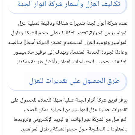
تكاليف العزل وأسعار شركة انوار الجنة
تقدم شركة أنوار الجنة تقديرات شفافة ودقيقة لعملية عزل
المواسير من الحرارة. تعتمد التكاليف على حجم الشبكة وطول
المواسير ونوعية العزل المستخدم. تضمن الشركة أسعارًا منافسة
وعادلة لجودة الخدمة المقدمة، وتهدف إلى توفير حلا ميسور
التكلفة يستجيب لاحتياجات العملاء بأفضل طريقة ممكنة.
طرق الحصول على تقديرات للعزل
يوفر فريق شركة أنوار الجنة عملية سهلة للعملاء للحصول على
تقديرات لعملية عزل المواسير من الحرارة. يمكن للعملاء
التواصل مع الشركة عبر الهاتف أو البريد الإلكتروني وتزويدها
بالمعلومات المطلوبة حول حجم الشبكة وطول المواسير.