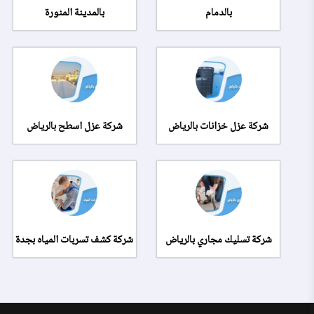
بالدمام
بالمدينة المنورة
شركة عزل خزانات بالرياض
شركة عزل اسطح بالرياض
شركة تسليك مجاري بالرياض
شركة كشف تسربات المياه بجدة