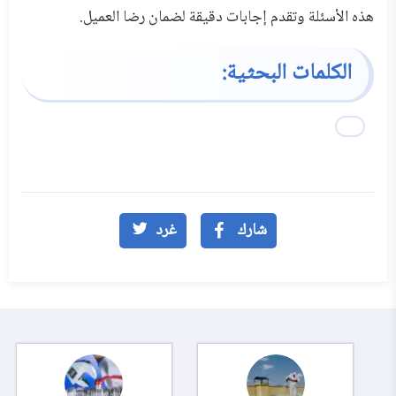
هذه الأسئلة وتقدم إجابات دقيقة لضمان رضا العميل.
الكلمات البحثية:
شارك
غرد