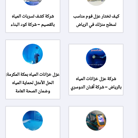
كيف تختار عزل فوم مناسب
شركة كشف تسربات المياه
لسطح منزلك في الرياض
بالقصيم – شركة كود البناء
عزل خزانات المياه بمكة المكرمة:
شركة عزل خزانات المياه
الحل الأمثل لحماية المياه
بالرياض – شركة أفنان الدوسري
وضمان الصحة العامة