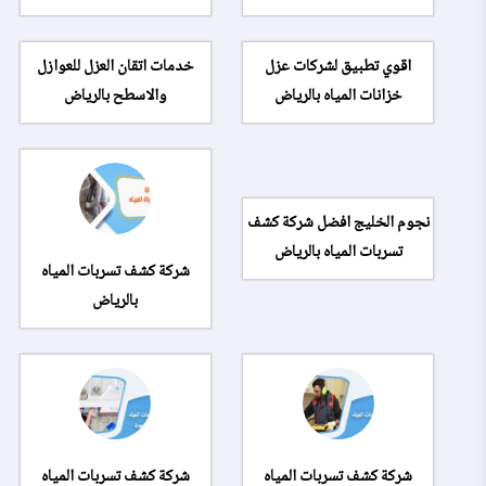
اقوي تطبيق لشركات عزل
خدمات اتقان العزل للعوازل
خزانات المياه بالرياض
والاسطح بالرياض
نجوم الخليج افضل شركة كشف
تسربات المياه بالرياض
شركة كشف تسربات المياه
بالرياض
شركة كشف تسربات المياه
شركة كشف تسربات المياه