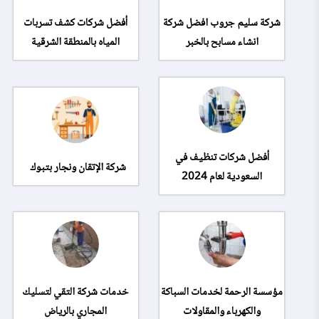
شركة سليم جروب افضل شركة
أفضل شركات كشف تسربات
انشاء مسابح بالخبر
المياه بالمنطقة الشرقية
أفضل شركات تنظيف في
شركة الإتقان ونجار بتبوك
السعودية لعام 2024
مؤسسة الرحمة لخدمات السباكة
خدمات شركة التقي لتسليك
والكهرباء والمقاولات
المجاري بالرياض