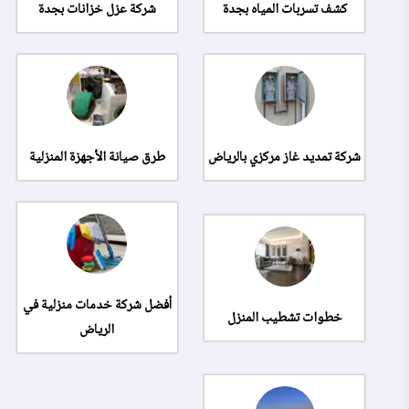
كشف تسربات المياه بجدة
شركة عزل خزانات بجدة
شركة تمديد غاز مركزي بالرياض
طرق صيانة الأجهزة المنزلية
أفضل شركة خدمات منزلية في
خطوات تشطيب المنزل
الرياض