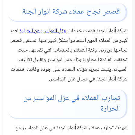
قصص نجاح عملاء شركة انوار الجنة
شركة أنوار الجنة قدمت خدمات
عزل المواسير من الحرارة
لعدد
كبير من العملاء الذين استفادوا بشكل كبير منها. تستقى قصص
نجاحها من رضا وثقة العملاء بالخدمات التي تقدمها، حيث
تحققت الفائدة المطلوبة وزاد عمر المواسير وتقليل تكاليف
الصيانة. يثبت تجربة هؤلاء العملاء على جودة وفائدة خدمات
شركة أنوار الجنة في مجال عزل المواسير.
تجارب العملاء في عزل المواسير من
الحرارة
شهدت تجارب عملاء شركة أنوار الجنة في عزل المواسير من